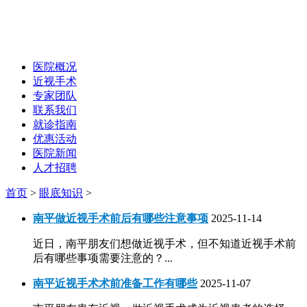
医院概况
近视手术
专家团队
联系我们
就诊指南
优惠活动
医院新闻
人才招聘
首页
>
眼底知识
>
南平做近视手术前后有哪些注意事项
2025-11-14
近日，南平朋友们想做近视手术，但不知道近视手术前
后有哪些事项需要注意的？...
南平近视手术术前准备工作有哪些
2025-11-07