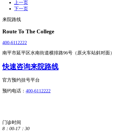
上一页
下一页
来院路线
Route To The College
400-6112222
南平市延平区水南街道横排路96号（原火车站斜对面）
快速咨询来院路线
官方预约挂号平台
预约电话：
400-6112222
点击直接拨打咨询热线
400-6112222
门诊时间
8：00-17：30