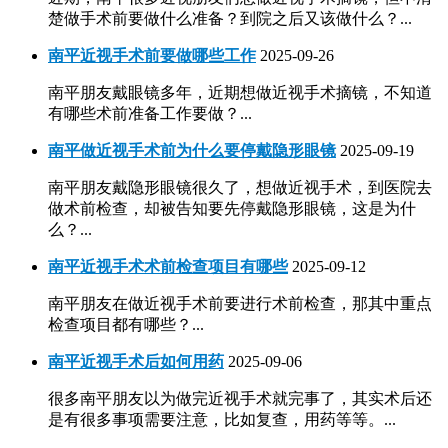
楚做手术前要做什么准备？到院之后又该做什么？...
南平近视手术前要做哪些工作
2025-09-26
南平朋友戴眼镜多年，近期想做近视手术摘镜，不知道
有哪些术前准备工作要做？...
南平做近视手术前为什么要停戴隐形眼镜
2025-09-19
南平朋友戴隐形眼镜很久了，想做近视手术，到医院去
做术前检查，却被告知要先停戴隐形眼镜，这是为什
么？...
南平近视手术术前检查项目有哪些
2025-09-12
南平朋友在做近视手术前要进行术前检查，那其中重点
检查项目都有哪些？...
南平近视手术后如何用药
2025-09-06
很多南平朋友以为做完近视手术就完事了，其实术后还
是有很多事项需要注意，比如复查，用药等等。...