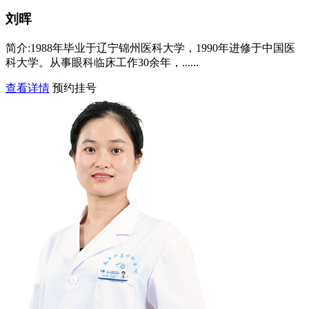
刘晖
简介:
1988年毕业于辽宁锦州医科大学，1990年进修于中国医
科大学。从事眼科临床工作30余年，......
查看详情
预约挂号