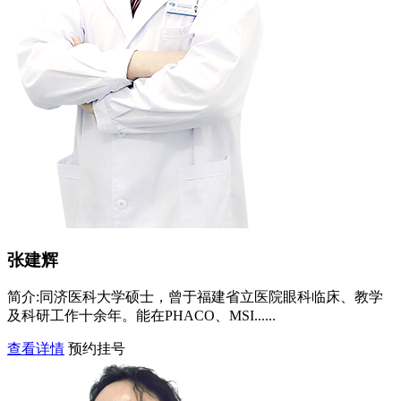
张建辉
简介:
同济医科大学硕士，曾于福建省立医院眼科临床、教学
及科研工作十余年。能在PHACO、MSI......
查看详情
预约挂号