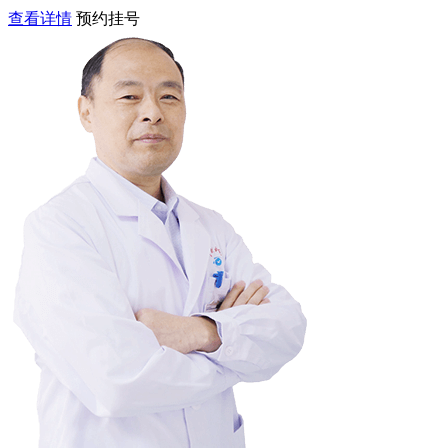
查看详情
预约挂号