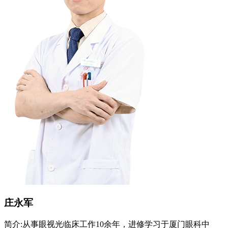
庄永军
简介:
从事眼视光临床工作10余年，进修学习于厦门眼科中