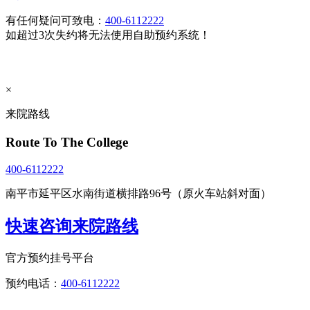
有任何疑问可致电：
400-6112222
如超过3次失约将无法使用自助预约系统！
×
来院路线
Route To The College
400-6112222
南平市延平区水南街道横排路96号（原火车站斜对面）
快速咨询来院路线
官方预约挂号平台
预约电话：
400-6112222
点击直接拨打咨询热线