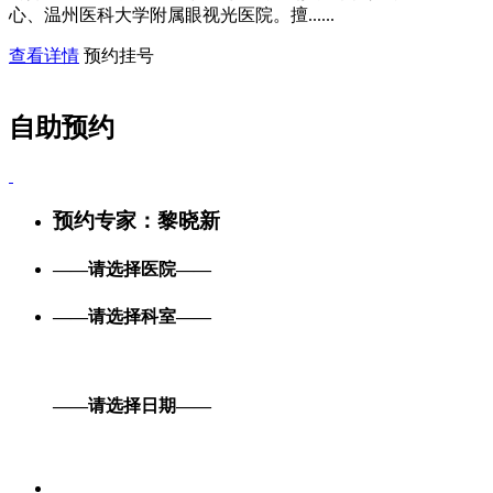
心、温州医科大学附属眼视光医院。擅......
查看详情
预约挂号
自助预约
预约专家：
黎晓新
——请选择医院——
——请选择科室——
——请选择日期——