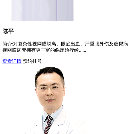
陈平
简介:
对复杂性视网膜脱离、眼底出血、严重眼外伤及糖尿病
视网膜病变拥有更丰富的临床治疗经......
查看详情
预约挂号