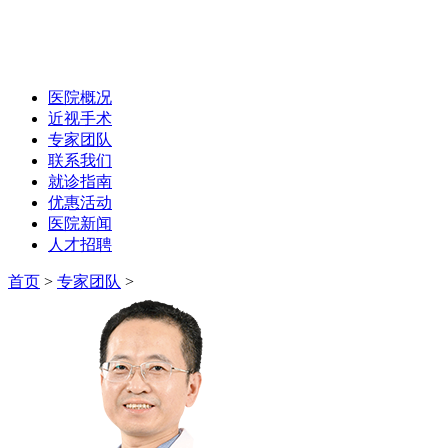
医院概况
近视手术
专家团队
联系我们
就诊指南
优惠活动
医院新闻
人才招聘
首页
>
专家团队
>