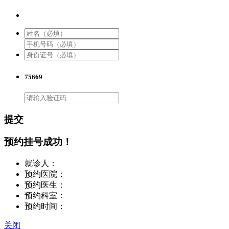
75669
提交
预约挂号成功！
就诊人：
预约医院：
预约医生：
预约科室：
预约时间：
关闭