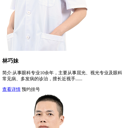
林巧妹
简介:
从事眼科专业10余年，主要从事屈光、视光专业及眼科
常见病、多发病的诊治，擅长近视手......
查看详情
预约挂号