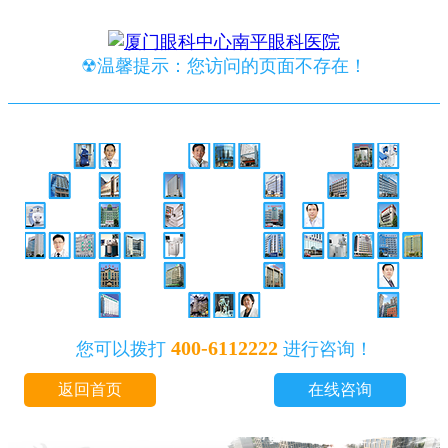
☢温馨提示：您访问的页面不存在！
400-6112222
您可以拨打
进行咨询！
返回首页
在线咨询