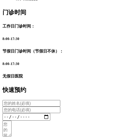
门诊时间
工作日门诊时间：
8:00-17:30
节假日门诊时间（节假日不休）：
8:00-17:30
无假日医院
快速预约