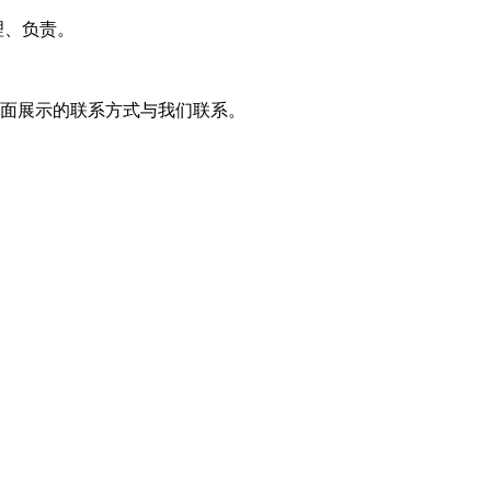
理、负责。
页面展示的联系方式与我们联系。