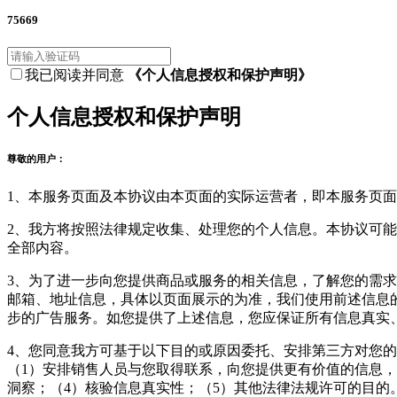
75669
我已阅读并同意
《个人信息授权和保护声明》
个人信息授权和保护声明
尊敬的用户：
1、本服务页面及本协议由本页面的实际运营者，即本服务页面
2、我方将按照法律规定收集、处理您的个人信息。本协议可
全部内容。
3、为了进一步向您提供商品或服务的相关信息，了解您的需求
邮箱、地址信息，具体以页面展示的为准，我们使用前述信息
步的广告服务。如您提供了上述信息，您应保证所有信息真实
4、您同意我方可基于以下目的或原因委托、安排第三方对您
（1）安排销售人员与您取得联系，向您提供更有价值的信息，
洞察；（4）核验信息真实性；（5）其他法律法规许可的目的