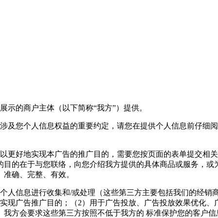
展示的商户主体（以下简称“我方”）提供。
能涉及您个人信息权益的重要约定，请您在提供个人信息前仔细
以更好地实现本广告的推广目的，需要您按页面的表单提交相关
的目的在于与您联络，向您介绍我方提供的具体商品或服务，或
、准确、完整、有效。
的个人信息进行收集和/或处理（这些第三方主要包括我们的经销
实现广告推广目的；（2）用于广告投放、广告投放效果优化、
。我方会要求这些第三方按照不低于我方的 标准保护您的客户信