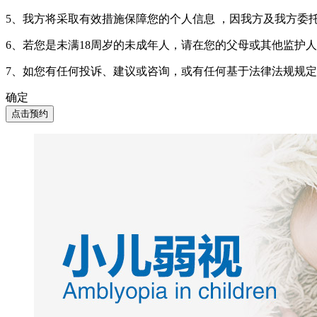
5、我方将采取有效措施保障您的个人信息 ，因我方及我方委
6、若您是未满18周岁的未成年人，请在您的父母或其他监护
7、如您有任何投诉、建议或咨询，或有任何基于法律法规规
确定
点击预约