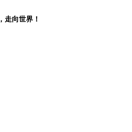
，走向世界！