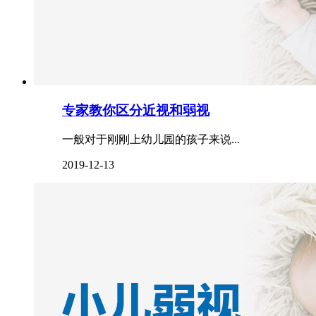
专家教你区分近视和弱视
一般对于刚刚上幼儿园的孩子来说...
2019-12-13