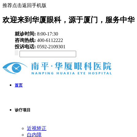
推荐点击返回手机版
欢迎来到华厦眼科，源于厦门，服务中华
就诊时间:
8:00-17:30
咨询热线:
400-6112222
投诉电话:
0592-2109301
首页
诊疗项目
近视矫正
白内障