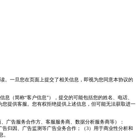
阅读。一旦您在页面上提交了相关信息，即视为您同意本协议的
信息（简称“客户信息”），提交的可能包括您的姓名、电话、
为您提供客服。您有权拒绝提供上述信息，但可能无法获取进一
商、广告服务合作方、客服服务商、数据分析服务商等）：
广告归因、广告监测等广告业务合作；（3）用于商业性分析和
息。