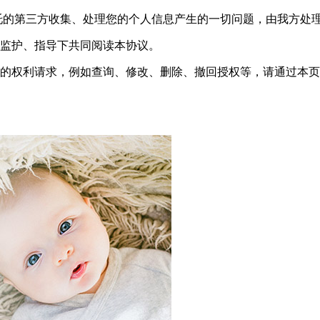
托的第三方收集、处理您的个人信息产生的一切问题，由我方处
人监护、指导下共同阅读本协议。
定的权利请求，例如查询、修改、删除、撤回授权等，请通过本