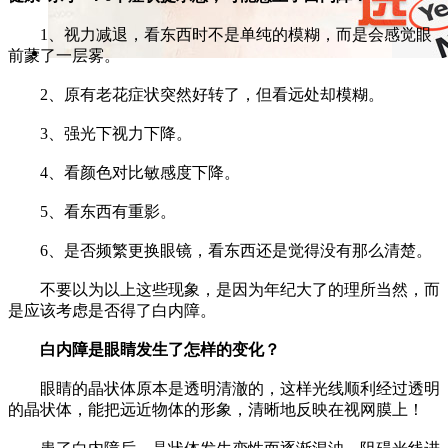
1、视力减退，看东西时不是单纯的模糊，而是会感觉眼
前蒙了一层雾。
2、原有老花症状突然好转了，但看远处却模糊。
3、强光下视力下降。
4、看颜色对比敏感度下降。
5、看东西有重影。
6、是否频繁更换眼镜，看东西还是觉得没有那么清楚。
不要以为以上这些现象，是因为年纪大了的理所当然，而
是应该考虑是否得了白内障。
白内障是眼睛发生了怎样的变化？
眼睛的晶状体原本是透明清澈的，这样光线顺利经过透明
的晶状体，能把远近物体的形象，清晰地反映在视网膜上！