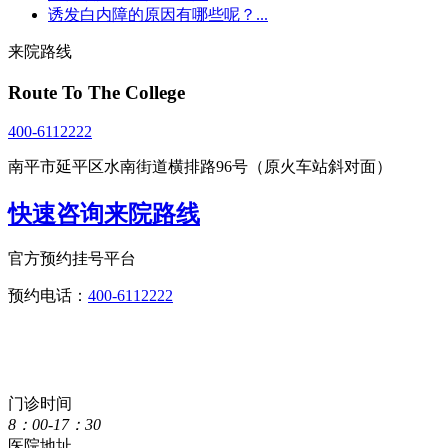
诱发白内障的原因有哪些呢？...
来院路线
Route To The College
400-6112222
南平市延平区水南街道横排路96号（原火车站斜对面）
快速咨询来院路线
官方预约挂号平台
预约电话：
400-6112222
点击直接拨打咨询热线
400-6112222
门诊时间
8：00-17：30
医院地址