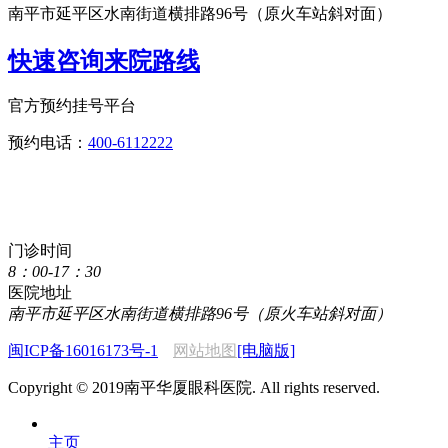
南平市延平区水南街道横排路96号（原火车站斜对面）
快速咨询来院路线
官方预约挂号平台
预约电话：
400-6112222
点击直接拨打咨询热线
400-6112222
门诊时间
8：00-17：30
医院地址
南平市延平区水南街道横排路96号（原火车站斜对面）
闽ICP备16016173号-1
网站地图
[电脑版]
Copyright © 2019南平华厦眼科医院. All rights reserved.
主页