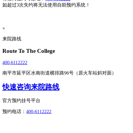
如超过3次失约将无法使用自助预约系统！
×
来院路线
Route To The College
400-6112222
南平市延平区水南街道横排路96号（原火车站斜对面）
快速咨询来院路线
官方预约挂号平台
预约电话：
400-6112222
点击直接拨打咨询热线