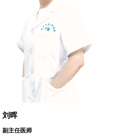
刘晖
副主任医师