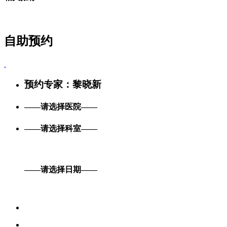
自助预约
预约专家：
黎晓新
——请选择医院——
——请选择科室——
——请选择日期——