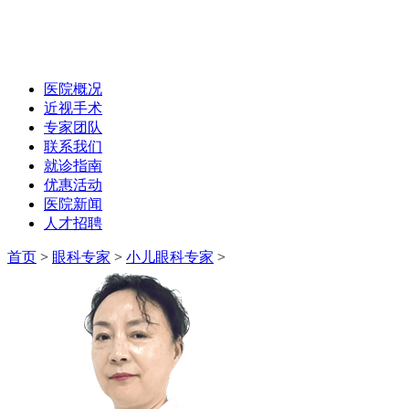
医院概况
近视手术
专家团队
联系我们
就诊指南
优惠活动
医院新闻
人才招聘
首页
>
眼科专家
>
小儿眼科专家
>