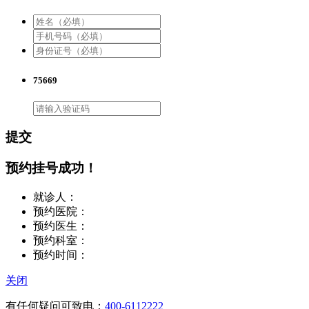
75669
提交
预约挂号成功！
就诊人：
预约医院：
预约医生：
预约科室：
预约时间：
关闭
有任何疑问可致电：
400-6112222