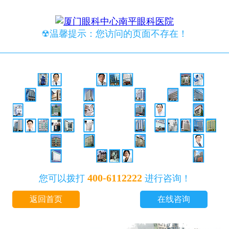
☢温馨提示：您访问的页面不存在！
400-6112222
您可以拨打
进行咨询！
返回首页
在线咨询