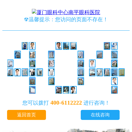
☢温馨提示：您访问的页面不存在！
400-6112222
您可以拨打
进行咨询！
返回首页
在线咨询